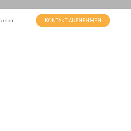
KONTAKT AUFNEHMEN
arriere